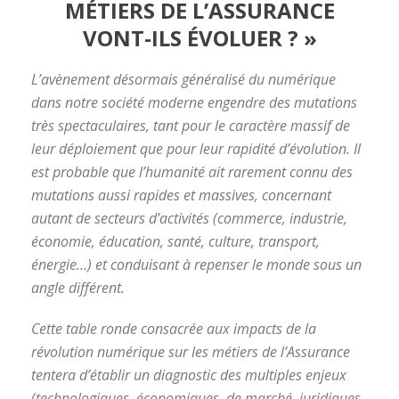
MÉTIERS DE L’ASSURANCE
VONT-ILS ÉVOLUER ? »
L’avènement désormais généralisé du numérique
dans notre société moderne engendre des mutations
très spectaculaires, tant pour le caractère massif de
leur déploiement que pour leur rapidité d’évolution. Il
est probable que l’humanité ait rarement connu des
mutations aussi rapides et massives, concernant
autant de secteurs d’activités (commerce, industrie,
économie, éducation, santé, culture, transport,
énergie…) et conduisant à repenser le monde sous un
angle différent.
Cette table ronde consacrée aux impacts de la
révolution numérique sur les métiers de l’Assurance
tentera d’établir un diagnostic des multiples enjeux
(technologiques, économiques, de marché, juridiques