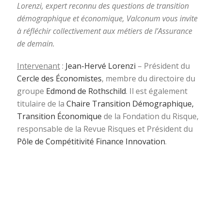
Lorenzi, expert reconnu des questions de transition
démographique et économique, Valconum vous invite
à réfléchir collectivement aux métiers de l’Assurance
de demain.
Intervenant
:
Jean-Hervé Lorenzi
– Président du
Cercle des Économistes
, membre du directoire du
groupe
Edmond de Rothschild
. Il est également
titulaire de la
Chaire Transition Démographique,
Transition Économique
de la Fondation du Risque,
responsable de la Revue Risques et Président du
Pôle de Compétitivité Finance Innovation
.