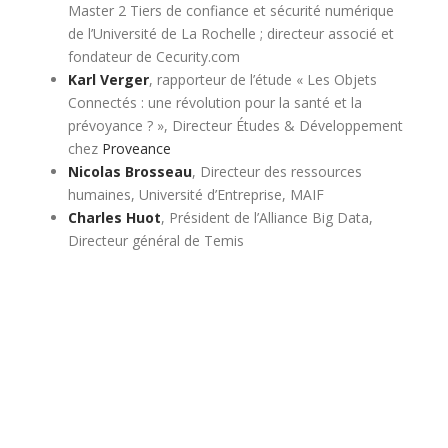
Master 2 Tiers de confiance et sécurité numérique
de l’Université de La Rochelle ; directeur associé et
fondateur de Cecurity.com
Karl Verger
, rapporteur de l’étude « Les Objets
Connectés : une révolution pour la santé et la
prévoyance ? », Directeur Études & Développement
chez
Proveance
Nicolas Brosseau
, Directeur des ressources
humaines, Université d’Entreprise, MAIF
Charles Huot
, Président de l’Alliance Big Data,
Directeur général de Temis