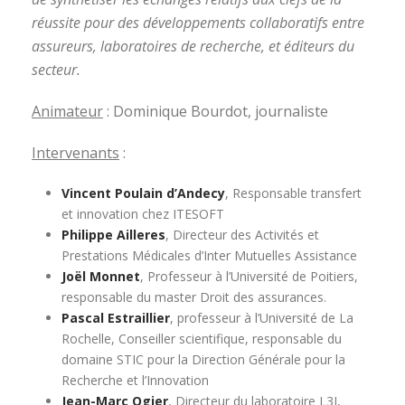
réussite pour des développements collaboratifs entre
assureurs, laboratoires de recherche, et éditeurs du
secteur.
Animateur
: Dominique Bourdot, journaliste
Intervenants
:
Vincent Poulain d’Andecy
, Responsable transfert
et innovation chez ITESOFT
Philippe Ailleres
, Directeur des Activités et
Prestations Médicales d’Inter Mutuelles Assistance
Joël Monnet
, Professeur à l’Université de Poitiers,
responsable du master Droit des assurances.
Pascal Estraillier
, professeur à l’Université de La
Rochelle, Conseiller scientifique, responsable du
domaine STIC pour la Direction Générale pour la
Recherche et l’Innovation
Jean-Marc Ogier
, Directeur du laboratoire L3I,