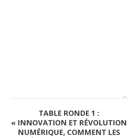
TABLE RONDE 1 :
« INNOVATION ET RÉVOLUTION
NUMÉRIQUE, COMMENT LES