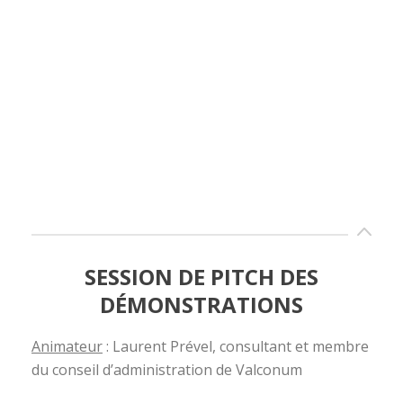
SESSION DE PITCH DES
DÉMONSTRATIONS
Animateur
: Laurent Prével, consultant et membre
du conseil d’administration de Valconum