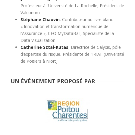
Professeur à l’Université de La Rochelle, Président de
Valconum
Stéphane Chauvin
, Contributeur au livre blanc
« Innovation et transformation numérique de
l’Assurance », CEO MyDataBall, Spécialiste de la
Data Visualization
Catherine Sztal-Kutas
, Directrice de Calyxis, pôle
d’expertise du risque, Présidente de l’IRIAF (Université
de Poitiers à Niort)
UN ÉVÉNEMENT PROPOSÉ PAR