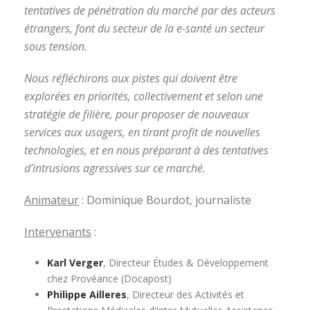
tentatives de pénétration du marché par des acteurs
étrangers, font du secteur de la e-santé un secteur
sous tension.
Nous réfléchirons aux pistes qui doivent être
explorées en priorités, collectivement et selon une
stratégie de filière, pour proposer de nouveaux
services aux usagers, en tirant profit de nouvelles
technologies, et en nous préparant à des tentatives
d’intrusions agressives sur ce marché.
Animateur
: Dominique Bourdot, journaliste
Intervenants
:
Karl Verger
, Directeur Études & Développement
chez Provéance (Docapost)
Philippe Ailleres
, Directeur des Activités et