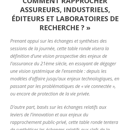
COMMENT RAPPROCHER
ASSUREURS, INDUSTRIELS,
ÉDITEURS ET LABORATOIRES DE
RECHERCHE ? »
Prenant appui sur les échanges et synthèses des
sessions de la journée, cette table ronde visera la
définition d’une vision prospective des enjeux de
l’assurance du 21ème siècle, en essayant de dégager
une vision systémique de l’ensemble : depuis les
modèles d’affaire jusqu’aux enjeux technologiques, en
passant par les problématiques de « vie connectée »,
ou encore de protection de la vie privée.
D’autre part, basés sur les échanges relatifs aux
leviers de l’innovation et aux enjeux du
rapprochement public-privé, cette table ronde tentera
de synthétiser les échanges relatifs aux clefs de la