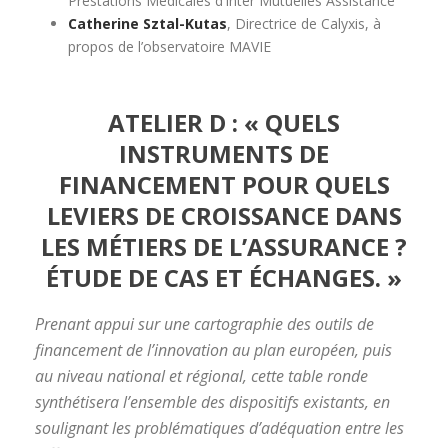
Prestations Médicales d’Inter Mutuelles Assistance
Catherine Sztal-Kutas
, Directrice de Calyxis, à
propos de l’observatoire MAVIE
ATELIER D : « QUELS
INSTRUMENTS DE
FINANCEMENT POUR QUELS
LEVIERS DE CROISSANCE DANS
LES MÉTIERS DE L’ASSURANCE ?
ÉTUDE DE CAS ET ÉCHANGES. »
Prenant appui sur une cartographie des outils de
financement de l’innovation au plan européen, puis
au niveau national et régional, cette table ronde
synthétisera l’ensemble des dispositifs existants, en
soulignant les problématiques d’adéquation entre les