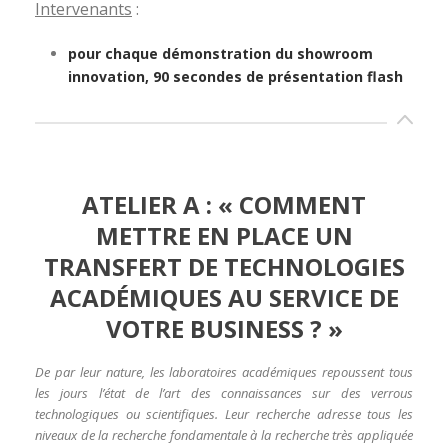
Intervenants
:
pour chaque démonstration du showroom
innovation, 90 secondes de présentation flash
ATELIER A : « COMMENT
METTRE EN PLACE UN
TRANSFERT DE TECHNOLOGIES
ACADÉMIQUES AU SERVICE DE
VOTRE BUSINESS ? »
De par leur nature, les laboratoires académiques repoussent tous
les jours l’état de l’art des connaissances sur des verrous
technologiques ou scientifiques. Leur recherche adresse tous les
niveaux de la recherche fondamentale à la recherche très appliquée