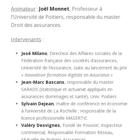
Animateur
:
Joël Monnet
, Professeur à
l’Université de Poitiers, responsable du master
Droit des assurances.
Intervenants
:
José Milano
, Directeur des Affaires sociales de la
Fédération française des sociétés d’assurances,
Université de l’Assurance, suite au lancement du prix
« Innovation formation digitale en Assurance »
Jean-Marc Bascans
, responsable du master
SARADS (statistique et actuariat appliqués en
assurances dommages et santé), Univ. Poitiers
Sylvain Dejean
, maître de conférence en économie
à l’université de La Rochelle ; responsable de la
licence professionelle MASERTIC
Valéry Desvignes
, Fondé de Pouvoir, Inspecteur
commercial, Responsable Formation Réseau,
Mutuelle de Poitiers Assurances