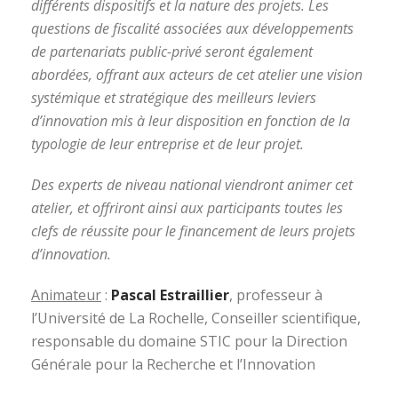
différents dispositifs et la nature des projets. Les
questions de fiscalité associées aux développements
de partenariats public-privé seront également
abordées, offrant aux acteurs de cet atelier une vision
systémique et stratégique des meilleurs leviers
d’innovation mis à leur disposition en fonction de la
typologie de leur entreprise et de leur projet.
Des experts de niveau national viendront animer cet
atelier, et offriront ainsi aux participants toutes les
clefs de réussite pour le financement de leurs projets
d’innovation.
Animateur
:
Pascal Estraillier
, professeur à
l’Université de La Rochelle, Conseiller scientifique,
responsable du domaine STIC pour la Direction
Générale pour la Recherche et l’Innovation