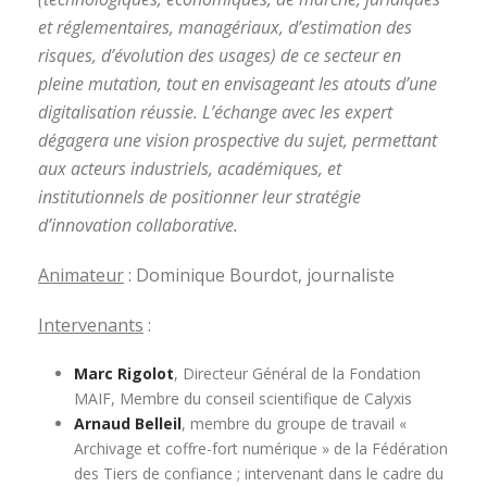
et réglementaires, managériaux, d’estimation des
risques, d’évolution des usages) de ce secteur en
pleine mutation, tout en envisageant les atouts d’une
digitalisation réussie. L’échange avec les expert
dégagera une vision prospective du sujet, permettant
aux acteurs industriels, académiques, et
institutionnels de positionner leur stratégie
d’innovation collaborative.
Animateur
: Dominique Bourdot, journaliste
Intervenants
:
Marc Rigolot
, Directeur Général de la Fondation
MAIF, Membre du conseil scientifique de Calyxis
Arnaud Belleil
, membre du groupe de travail «
Archivage et coffre-fort numérique » de la Fédération
des Tiers de confiance ; intervenant dans le cadre du