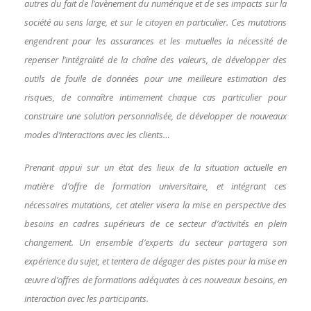
autres du fait de l’avènement du numérique et de ses impacts sur la
société au sens large, et sur le citoyen en particulier. Ces mutations
engendrent pour les assurances et les mutuelles la nécessité de
repenser l’intégralité de la chaîne des valeurs, de développer des
outils de fouile de données pour une meilleure estimation des
risques, de connaître intimement chaque cas particulier pour
construire une solution personnalisée, de développer de nouveaux
modes d’interactions avec les clients…
Prenant appui sur un état des lieux de la situation actuelle en
matière d’offre de formation universitaire, et intégrant ces
nécessaires mutations, cet atelier visera la mise en perspective des
besoins en cadres supérieurs de ce secteur d’activités en plein
changement. Un ensemble d’experts du secteur partagera son
expérience du sujet, et tentera de dégager des pistes pour la mise en
œuvre d’offres de formations adéquates à ces nouveaux besoins, en
interaction avec les participants.