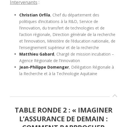
Intervenants
:
Christian Orfila
, Chef du département des
politiques d’incitations à la R&D, Service de
l’innovation, du transfert de technologies et de
l’action régionale, Direction générale de la recherche
et l’innovation, Ministère de l’éducation nationale, de
l’enseignement supérieur et de la recherche
Matthieu Gabard
, Chargé de mission incubation –
Agence Régionale de l’Innovation
Jean-Philippe Domenger
, Délégation Régionale à
la Recherche et à la Technologie Aquitaine
TABLE RONDE 2 : « IMAGINER
L’ASSURANCE DE DEMAIN :