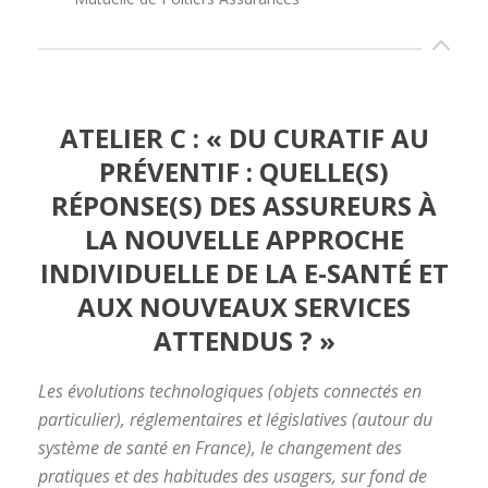
ATELIER C : « DU CURATIF AU
PRÉVENTIF : QUELLE(S)
RÉPONSE(S) DES ASSUREURS À
LA NOUVELLE APPROCHE
INDIVIDUELLE DE LA E-SANTÉ ET
AUX NOUVEAUX SERVICES
ATTENDUS ? »
Les évolutions technologiques (objets connectés en
particulier), réglementaires et législatives (autour du
système de santé en France), le changement des
pratiques et des habitudes des usagers, sur fond de