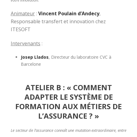
votre innovation.
Animateur
:
Vincent Poulain d’Andecy
,
Responsable transfert et innovation chez
ITESOFT
Intervenants
:
Josep Llados
, Directeur du laboratoire CVC à
Barcelone
ATELIER B : « COMMENT
ADAPTER LE SYSTÈME DE
FORMATION AUX MÉTIERS DE
L’ASSURANCE ? »
Le secteur de l’assurance connaît une mutation extraordinaire, entre